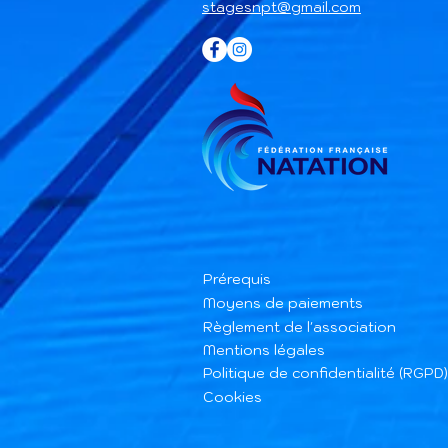
stagesnpt@gmail.com
Prérequis
Moyens de paiements
Règlement de l'association
Mentions légales
Politique de confidentialité (RGPD)
Cookies