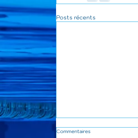
Posts récents
Commentaires