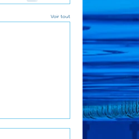
Voir tout