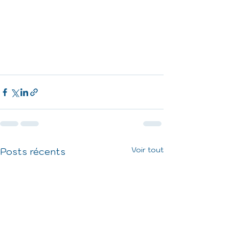
Voir tout
Posts récents