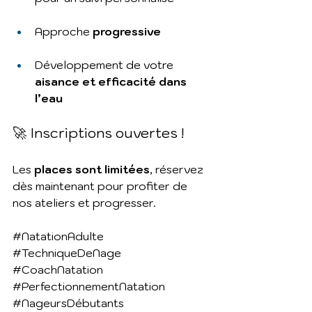
Approche 
progressive
Développement de votre 
aisance et efficacité dans 
l’eau
🚀 Inscriptions ouvertes !
Les 
places sont limitées
, réservez 
dès maintenant pour profiter de 
nos ateliers et progresser.
#NatationAdulte
#TechniqueDeNage
#CoachNatation
#PerfectionnementNatation
#NageursDébutants