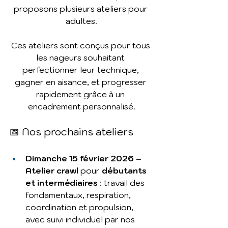
proposons plusieurs ateliers pour 
adultes.
Ces ateliers sont conçus pour tous 
les nageurs souhaitant 
perfectionner leur technique, 
gagner en aisance, et progresser 
rapidement grâce à un 
encadrement personnalisé.
📅 Nos prochains ateliers
Dimanche 15 février 2026
 – 
Atelier crawl
 pour 
débutants 
et intermédiaires
 : travail des 
fondamentaux, respiration, 
coordination et propulsion, 
avec suivi individuel par nos 