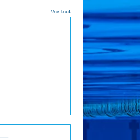
Voir tout