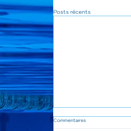
Posts récents
Commentaires