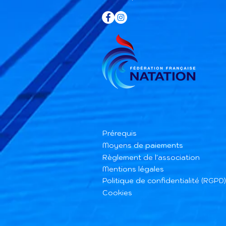
Prérequis
Moyens de paiements
Règlement de l'association
Mentions légales
Politique de confidentialité (RGPD)
Cookies