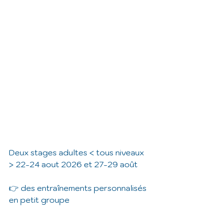
Deux stages adultes < tous niveaux 
> 22-24 aout 2026 et 27-29 août
👉 des entraînements personnalisés 
en petit groupe