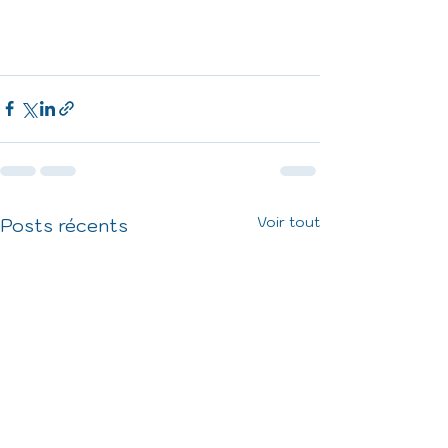
Voir tout
Posts récents