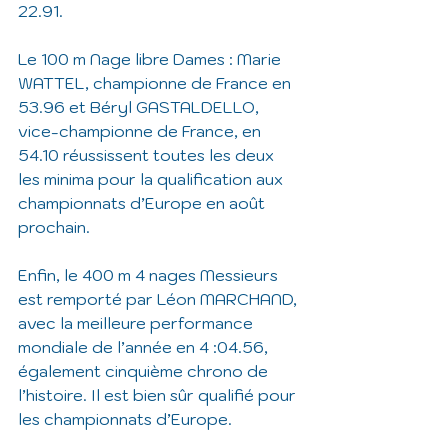
22.91.
Le 100 m Nage libre Dames : Marie 
WATTEL, championne de France en 
53.96 et Béryl GASTALDELLO, 
vice-championne de France, en 
54.10 réussissent toutes les deux 
les minima pour la qualification aux 
championnats d’Europe en août 
prochain.
Enfin, le 400 m 4 nages Messieurs 
est remporté par Léon MARCHAND, 
avec la meilleure performance 
mondiale de l’année en 4 :04.56, 
également cinquième chrono de 
l’histoire. Il est bien sûr qualifié pour 
les championnats d’Europe.