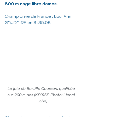
800 m nage libre dames.
Championne de France : Lou-Ann 
GAUDAIRE en 8 :35.08
La joie de Bertille Cousson, qualifiée 
sur 200 m dos (KPMSP Photo: Lionel 
Hahn)