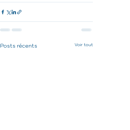
Voir tout
Posts récents