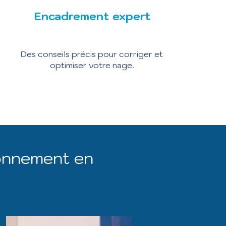
Encadrement expert
Des conseils précis pour corriger et
optimiser votre nage.
ionnement en