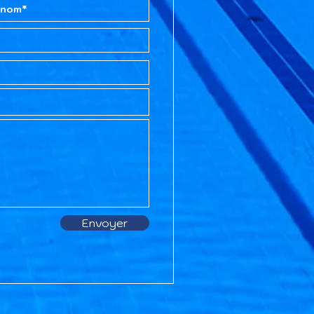
Envoyer