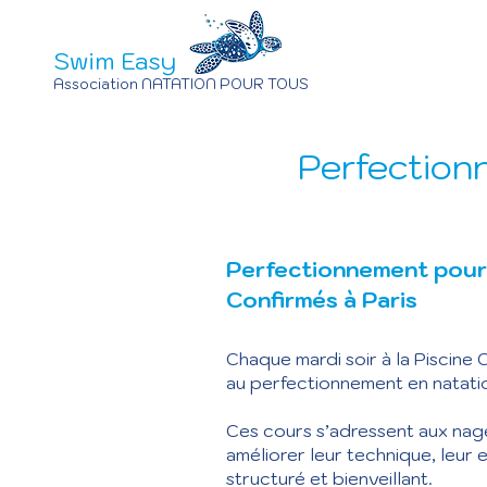
Swim Easy
Association NATATION POUR TOUS
Perfection
Perfectionnement pour 
Confirmés à Paris
Chaque mardi soir à la Piscine
au perfectionnement en natati
Ces cours s’adressent aux nage
améliorer leur technique, leur
structuré et bienveillant.