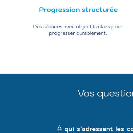
Progression structurée
Des séances avec objectifs clairs pour
progresser durablement.
Vos questio
À qui s’adressent les 