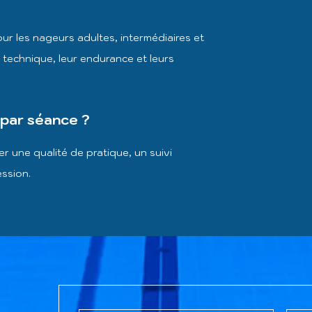
ur les nageurs adultes, intermédiaires et
 technique, leur endurance et leurs
 par séance ?
r une qualité de pratique, un suivi
ession.