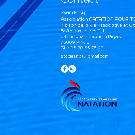
Swim Easy
Association NATATION POUR 
Maison de la Vie Associative et C
Boîte aux lettres N°1
54 rue Jean-Baptiste Pigalle
75009 PARIS​
Tél : 06 38 65 75 92
stagesnpt@gmail.com