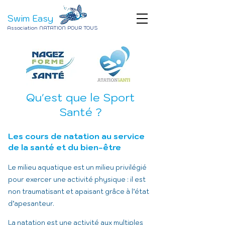
Swim Easy
Association NATATION POUR TOUS
Qu'est que le Sport
Santé ?
Les cours de natation au service
de la santé et du bien-être
L
e milieu aquatique est un milieu privilégié
pour exercer une activité physique : il est
non traumatisant et apaisant grâce à l’état
d’apesanteur.
La natation est une activité aux multiples