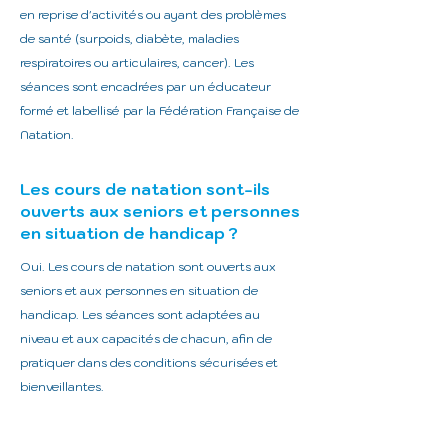
en reprise d'activités ou ayant des problèmes
de santé (surpoids, diabète, maladies
respiratoires ou articulaires, cancer). Les
séances sont encadrées par un éducateur
formé et labellisé par la Fédération Française de
Natation.
Les cours de natation sont-ils
ouverts aux seniors et personnes
en situation de handicap ?
Oui. Les cours de natation sont ouverts aux
seniors et aux personnes en situation de
handicap. Les séances sont adaptées au
niveau et aux capacités de chacun, afin de
pratiquer dans des conditions sécurisées et
bienveillantes.