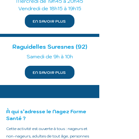
Mercredi de 19h45 à 20h45
Vendredi de 18h15 à 19h15
EN SAVOIR PLUS
Raguidelles Suresnes (92)
Samedi de 9h à 10h
EN SAVOIR PLUS
À qui s’adresse le Nagez Forme
Santé ?
Cette activité est ouverte à tous : nageurs et
non-nageurs, adultes de tout âge, personnes