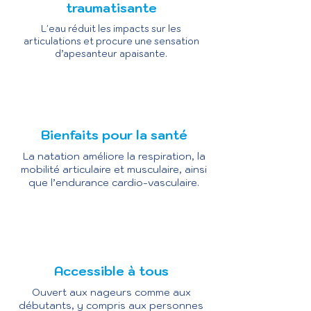
traumatisante
L'eau réduit les impacts sur les
articulations et procure une sensation
d’apesanteur apaisante.
Bienfaits pour la santé
La natation améliore la respiration, la
mobilité articulaire et musculaire, ainsi
que l’endurance cardio-vasculaire.
Accessible à tous
Ouvert aux nageurs comme aux
débutants, y compris aux personnes