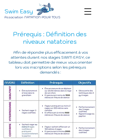
Swim Easy
Association NATATION POUR TOUS
Prérequis : Définition des
niveaux natatoires
Afin de répondre plus efficacement à vos
attentes durant nos stages SWIM EASY, ce
tableau doit permettre de mieux vous orienter
lors vos inscriptions selon les prérequis
demandés :