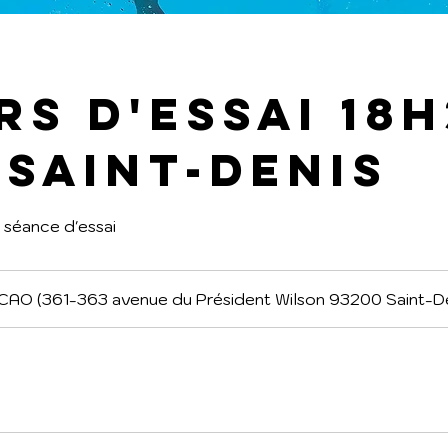
s d'essai 18h
 Saint-Denis
 séance d'essai
CAO (361-363 avenue du Président Wilson 93200 Saint-De