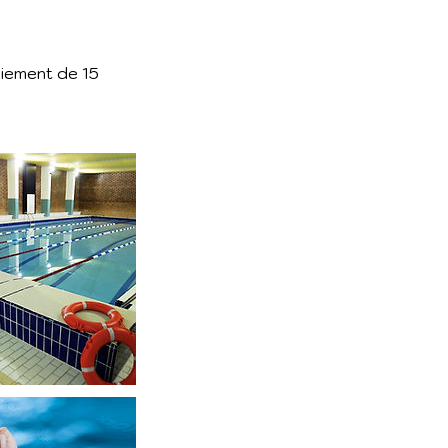
aiement de 15