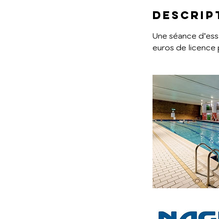
Descrip
Une séance d’ess
euros de licence 