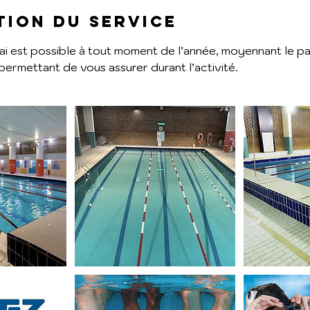
tion du service
ai est possible à tout moment de l’année, moyennant le p
permettant de vous assurer durant l’activité.