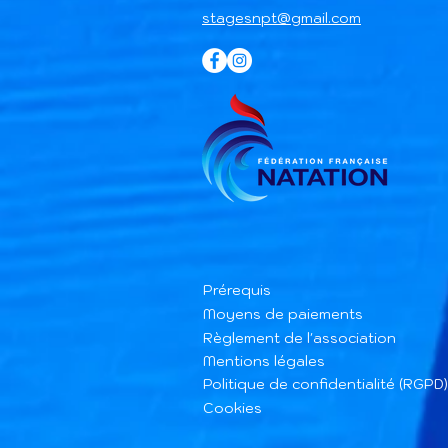
stagesnpt@gmail.com
Prérequis
Moyens de paiements
Règlement de l'association
Mentions légales
Politique de confidentialité (RGPD)
Cookies