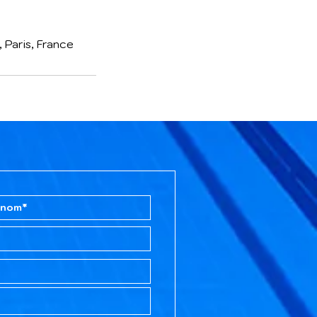
 Paris, France