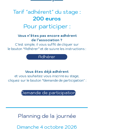
Tarif "adhérent" du stage :
200
euros
Pour participer :
Vous n’êtes pas encore adhérent
de l’association ?
C’est simple, il vous suffit de cliquer sur
le bouton “Adhérer” et de suivre les instructions :
Adhérer
Vous êtes déjà adhérent
et vous souhaitez vous inscrire au stage,
cliquez sur le bouton “demande de participation" :
Demande de participation
Planning de la journée
​Dimanche 4 octobre 2026