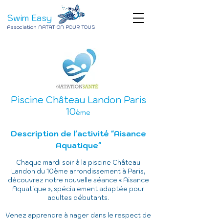
Swim Easy
Association NATATION POUR TOUS
Piscine Château Landon Paris
10
ème
Description de l'activité "Aisance
Aquatique"
Chaque mardi soir à la piscine Château
Landon du 10ème arrondissement à Paris,
découvrez notre nouvelle séance « Aisance
Aquatique », spécialement adaptée pour
adultes débutants.
V
enez apprendre à nager dans le respect de