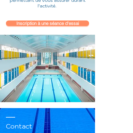
permettant de vous assurer durant
l’activité.
Inscription à une séance d'essai
Contact