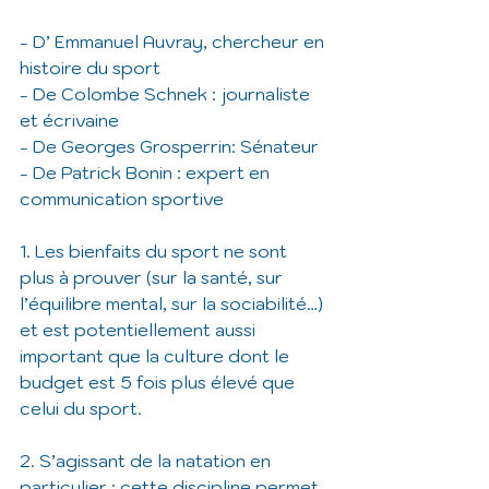
- D’ Emmanuel Auvray, chercheur en 
histoire du sport 
- De Colombe Schnek : journaliste 
et écrivaine
- De Georges Grosperrin: Sénateur 
- De Patrick Bonin : expert en 
communication sportive
1. Les bienfaits du sport ne sont 
plus à prouver (sur la santé, sur 
l’équilibre mental, sur la sociabilité…) 
et est potentiellement aussi 
important que la culture dont le 
budget est 5 fois plus élevé que 
celui du sport.
2. S’agissant de la natation en 
particulier : cette discipline permet 