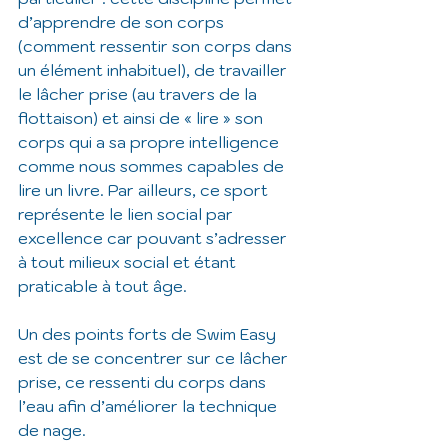
d’apprendre de son corps 
(comment ressentir son corps dans 
un élément inhabituel), de travailler 
le lâcher prise (au travers de la 
flottaison) et ainsi de « lire » son 
corps qui a sa propre intelligence 
comme nous sommes capables de 
lire un livre. Par ailleurs, ce sport 
représente le lien social par 
excellence car pouvant s’adresser 
à tout milieux social et étant 
praticable à tout âge. 
Un des points forts de Swim Easy 
est de se concentrer sur ce lâcher 
prise, ce ressenti du corps dans 
l’eau afin d’améliorer la technique 
de nage. 