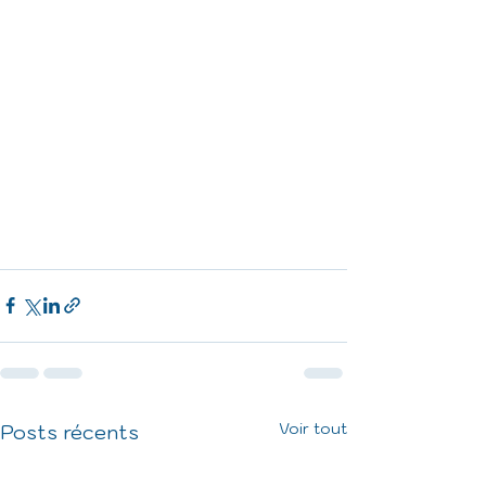
Voir tout
Posts récents