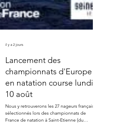
il y a 2 jours
Lancement des
championnats d'Europe
en natation course lundi
10 août