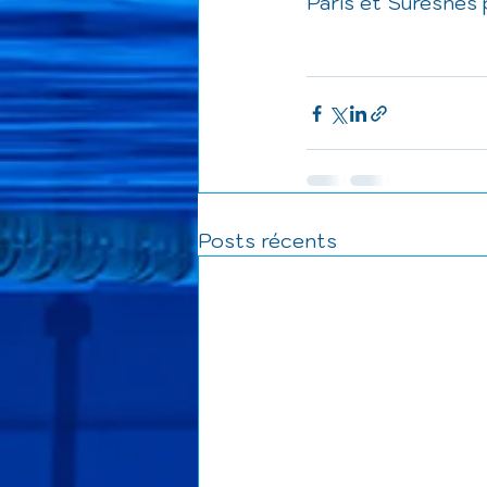
Paris et Suresnes 
Posts récents