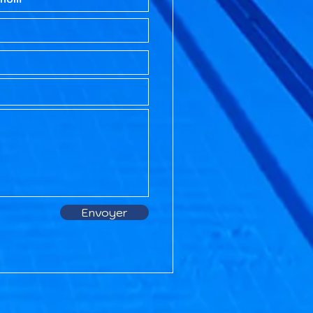
Envoyer