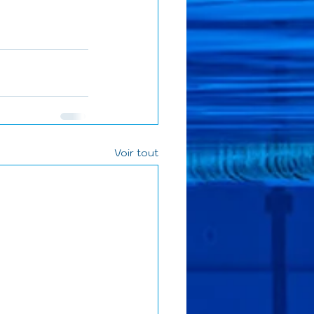
Voir tout