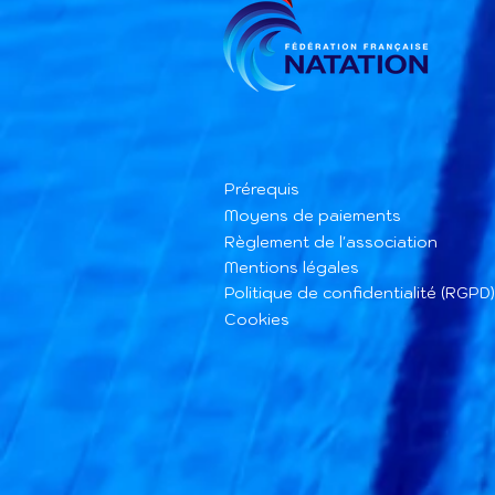
Prérequis
Moyens de paiements
Règlement de l'association
Mentions légales
Politique de confidentialité (RGPD)
Cookies