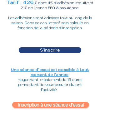
Tarif : 426
€ dont 4€ d'adhésion réduite et
21€ de licence FFN & assurance.
Les adhésions sont admises tout au long de la
saison. Dans ce cas, le tarif sera calculé en
fonction de la période d'inscription.
S'inscrire
Une séance d’essai est possible à tout
moment de l’année
,
moyennant le paiement de 15 euros
permettant de vous assurer durant
l’activité.
Inscription à une séance d'essai