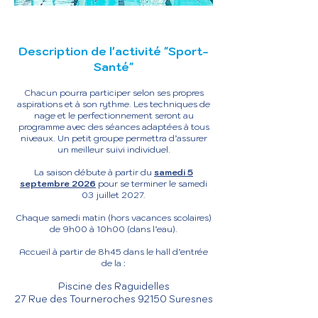
Description de l'activité "Sport-
Santé"
Chacun pourra participer selon ses propres
aspirations et à son rythme. Les techniques de
nage et le perfectionnement seront au
programme avec des séances adaptées à tous
niveaux. Un petit groupe permettra d’assurer
un meilleur suivi individuel.
La saison débute à partir du
samedi 5
septembre 2026
pour se terminer le samedi
03 juillet 2027.
Chaque samedi matin (hors vacances scolaires)
de 9h00 à 10h00 (dans l’eau).
Accueil à partir de 8h45 dans le hall d’entrée
de la :
Piscine des Raguidelles
27 Rue des Tourneroches 92150 Suresnes