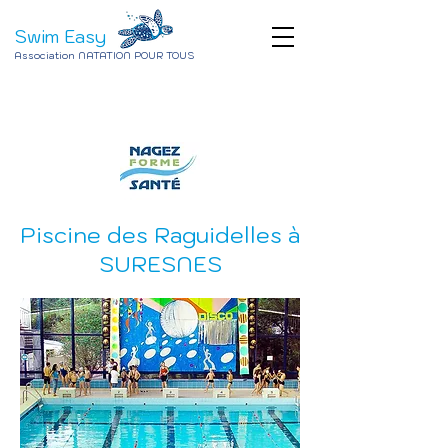
Swim Easy
Association NATATION POUR TOUS
Piscine des Raguidelles à
SURESNES