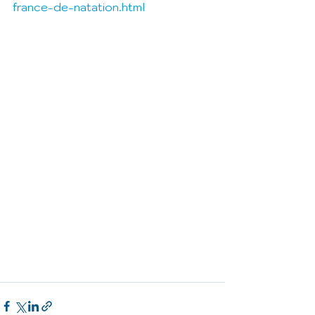
france-de-natation.html