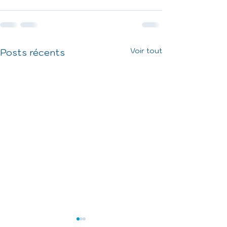
Voir tout
Posts récents