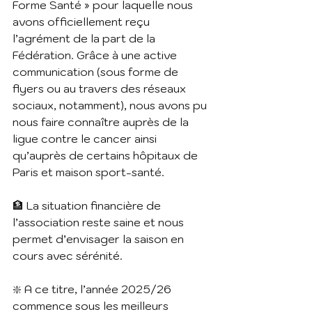
Forme Santé » pour laquelle nous 
avons officiellement reçu 
l’agrément de la part de la 
Fédération. Grâce à une active 
communication (sous forme de 
flyers ou au travers des réseaux 
sociaux, notamment), nous avons pu 
nous faire connaître auprès de la 
ligue contre le cancer ainsi 
qu’auprès de certains hôpitaux de 
Paris et maison sport-santé.
🏦 La situation financière de 
l’association reste saine et nous 
permet d’envisager la saison en 
cours avec sérénité.
❇️ A ce titre, l’année 2025/26 
commence sous les meilleurs 