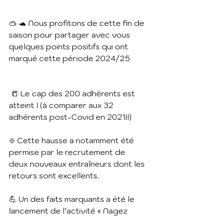
🥽 🐢 Nous profitons de cette fin de 
saison pour partager avec vous 
quelques points positifs qui ont 
marqué cette période 2024/25 
📒 Le cap des 200 adhérents est 
atteint ! (à comparer aux 32 
adhérents post-Covid en 2021!!)
❇️ Cette hausse a notamment été 
permise par le recrutement de 
deux nouveaux entraîneurs dont les 
retours sont excellents.
💪 Un des faits marquants a été le 
lancement de l’activité « Nagez 