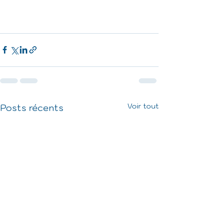
Voir tout
Posts récents