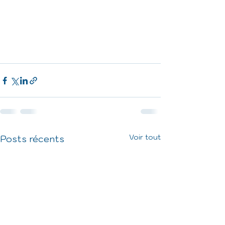
Voir tout
Posts récents