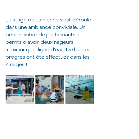
Le stage de La Flèche s'est déroulé 
dans une ambiance conviviale. Un 
petit nombre de participants a 
permis d'avoir deux nageurs 
maximum par ligne d'eau. De beaux 
progrès ont été effectués dans les 
4 nages !