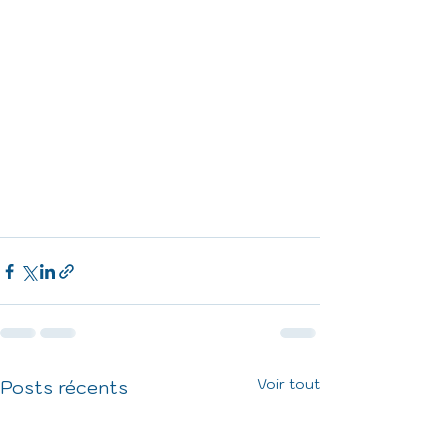
Voir tout
Posts récents